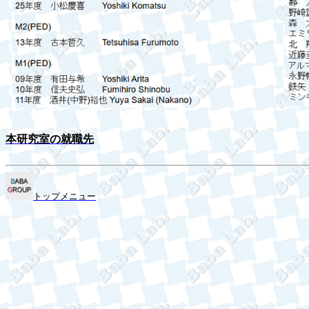
本研究室の就職先
トップメニュー