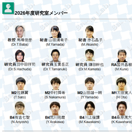
2026
年度研究室メンバー