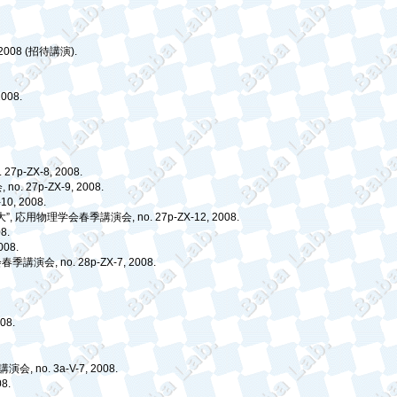
 2008 (
招待講演
).
2008.
o. 27p-ZX-8, 2008.
会
, no. 27p-ZX-9, 2008.
-10, 2008.
大
”,
応用物理学会春季講演会
, no. 27p-ZX-12, 2008.
08.
008.
会春季講演会
, no. 28p-ZX-7, 2008.
008.
講演会
, no. 3a-V-7, 2008.
08.