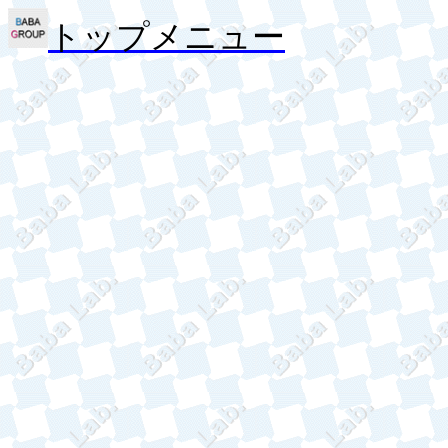
トップメニュー