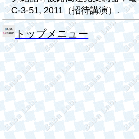
C-3-51, 2011
.
（招待講演）
トップメニュー